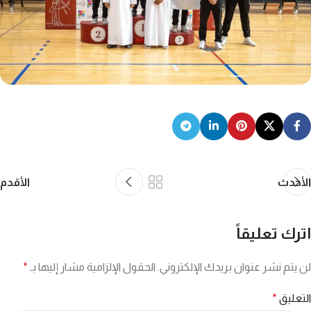
الأحدث
الأقدم
اترك تعليقاً
لن يتم نشر عنوان بريدك الإلكتروني.
الحقول الإلزامية مشار إليها بـ
*
التعليق
*