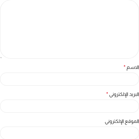
الاسم
*
البريد الإلكتروني
*
الموقع الإلكتروني