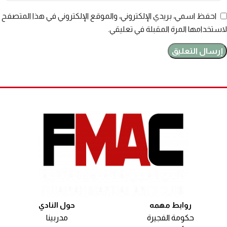
احفظ اسمي، بريدي الإلكتروني، والموقع الإلكتروني في هذا المتصفح
لاستخدامها المرة المقبلة في تعليقي.
روابط مهمه
حول النادي
حكومة الفجيرة
مدربينا