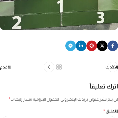
الأحدث
الأقدم
اترك تعليقاً
لن يتم نشر عنوان بريدك الإلكتروني.
الحقول الإلزامية مشار إليها بـ
*
التعليق
*