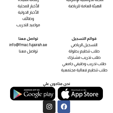
الهيئة العامة للرياضة
الأخبار المحلية
الأخبار الدولية
وظائف
مواعيد التدريب
قوائم التسجيل
تواصل معنا
التسجيل الرياضي
info@fmac.fujairah.ae
طلب تنظيم بطولة
تواصل معنا
طلب تدريب مشترك
مقياس السعادة
طلب تدريب وظيفي جامعي
طلب تنظيم فعالية مجتمعية
نحن متاحون علي