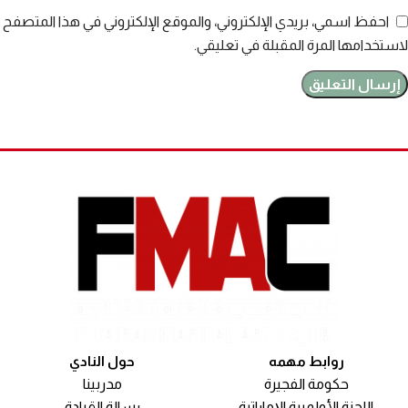
احفظ اسمي، بريدي الإلكتروني، والموقع الإلكتروني في هذا المتصفح
لاستخدامها المرة المقبلة في تعليقي.
روابط مهمه
حول النادي
حكومة الفجيرة
مدربينا
اللجنة الأولمبية الإماراتية
رسالة القيادة