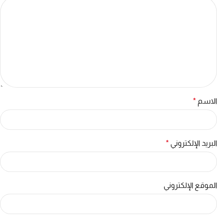
الاسم
*
البريد الإلكتروني
*
الموقع الإلكتروني