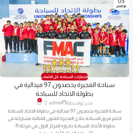
03
نوفمبر
الانجازات
,
السباحة
,
كل الالعاب
سباحة الفجيرة يحصدون 97 ميدالية في
بطولة الاتحاد للسباحة
0
نشر بواسطة
admin
سباحة الفجيرة يحصدون 97 ميدالية في بطولة الاتحاد للسباحة
اختتم فريق السباحة بنادي الفجيرة للفنون القتالية مشاركته في
بطولة الأتحاد للسباحة باحرازه المركز الاول في مرحلة 11-