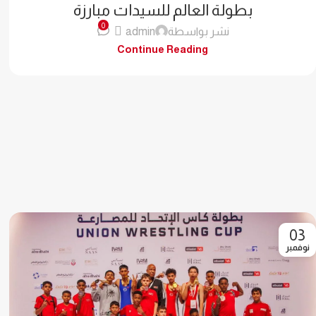
بطولة العالم للسيدات مبارزة
0
نشر بواسطة
admin
Continue Reading
03
نوفمبر