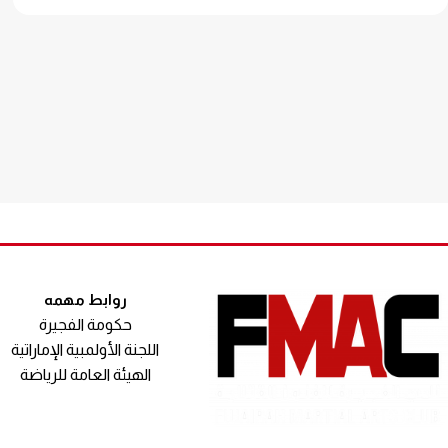
روابط مهمه
حكومة الفجيرة
اللجنة الأولمبية الإماراتية
الهيئة العامة للرياضة