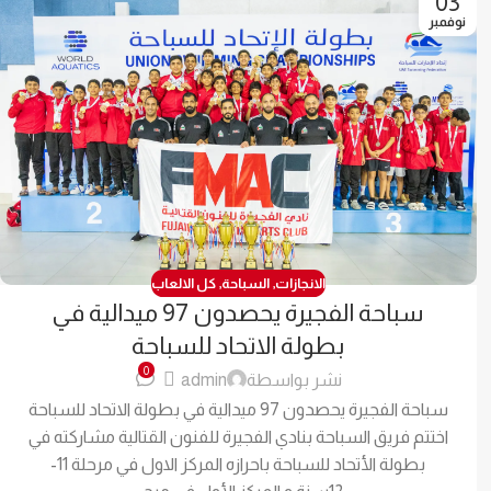
03
نوفمبر
الانجازات
,
السباحة
,
كل الالعاب
سباحة الفجيرة يحصدون 97 ميدالية في
بطولة الاتحاد للسباحة
0
نشر بواسطة
admin
سباحة الفجيرة يحصدون 97 ميدالية في بطولة الاتحاد للسباحة
اختتم فريق السباحة بنادي الفجيرة للفنون القتالية مشاركته في
بطولة الأتحاد للسباحة باحرازه المركز الاول في مرحلة 11-