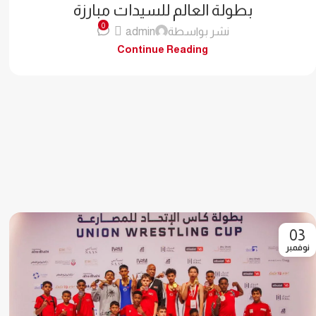
بطولة العالم للسيدات مبارزة
0
نشر بواسطة
admin
Continue Reading
03
نوفمبر