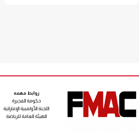
روابط مهمه
حكومة الفجيرة
اللجنة الأولمبية الإماراتية
الهيئة العامة للرياضة