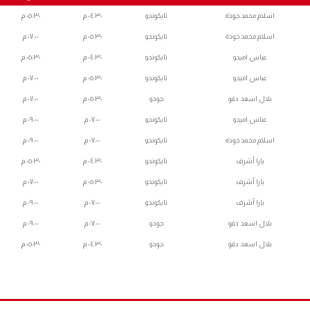
اسلام محمد جودة
تايكوندو
٠٤:٣٠ م
٠٥:٣٠ م
اسلام محمد جودة
تايكوندو
٠٥:٣٠ م
٠٧:٠٠ م
عباس اميدو
تايكوندو
٠٤:٣٠ م
٠٥:٣٠ م
عباس اميدو
تايكوندو
٠٥:٣٠ م
٠٧:٠٠ م
بلال اسعد دقو
جودو
٠٥:٣٠ م
٠٧:٠٠ م
عباس اميدو
تايكوندو
٠٧:٠٠ م
٠٩:٠٠ م
اسلام محمد جودة
تايكوندو
٠٧:٠٠ م
٠٩:٠٠ م
يارا أشرف
تايكوندو
٠٤:٣٠ م
٠٥:٣٠ م
يارا أشرف
تايكوندو
٠٥:٣٠ م
٠٧:٠٠ م
يارا أشرف
تايكوندو
٠٧:٠٠ م
٠٩:٠٠ م
بلال اسعد دقو
جودو
٠٧:٠٠ م
٠٩:٠٠ م
بلال اسعد دقو
جودو
٠٤:٣٠ م
٠٥:٣٠ م