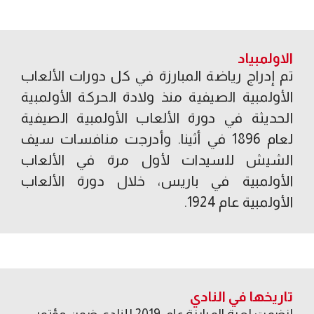
الاولمبياد
تم إدراج رياضة المبارزة في كل دورات الألعاب
الأولمبية الصيفية منذ ولادة الحركة الأولمبية
الحديثة في دورة الألعاب الأولمبية الصيفية
لعام 1896 في أثينا. وأدرجت منافسات سيف
الشيش للسيدات لأول مرة في الألعاب
الأولمبية في باريس، خلال دورة الألعاب
الأولمبية عام 1924.​
تاريخها في النادي
انضمت لعبة المبارزة عام ​ 2019 للنادي ضمن مؤتمر