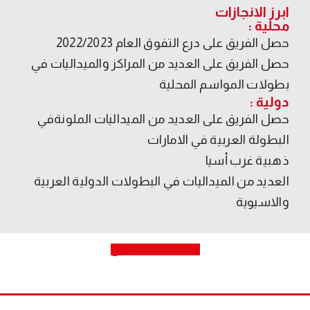
ابرز الانجازات
محلية :
حصل الفريق على درع التفوق العام 2022/2023
حصل الفريق على العديد من المراكز والميداليات في
بطولات المواسم المحلية​
دولية :
حصل الفريق على العديد من الميداليات الملونةفي
البطولة العربية في الامارات
ذهبية غرب أسيا
العديد من الميداليات في البطولات الدولية العربية
والاسيوية
اضغط هنا للتسجيل