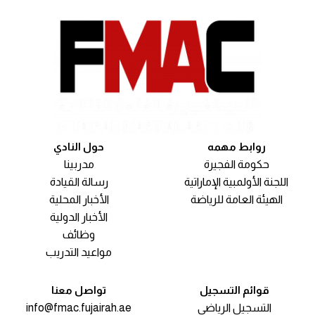
روابط مهمه
حول النادي
حكومة الفجيرة
مدربينا
اللجنة الأولمبية الإماراتية
رسالة القيادة
الهيئة العامة للرياضة
الأخبار المحلية
الأخبار الدولية
وظائف
مواعيد التدريب
قوائم التسجيل
تواصل معنا
التسجيل الرياضي
info@fmac.fujairah.ae