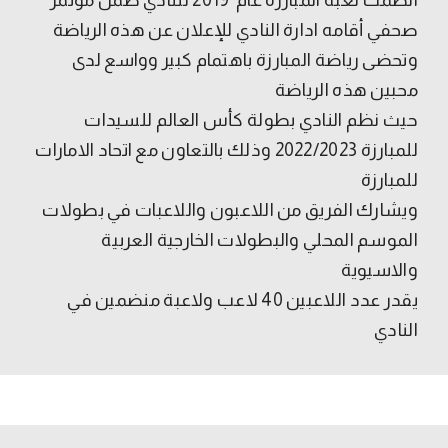
صحفي أقامه ادارة النادي للإعلان عن هذه الرياضة
وتحضى رياضة المبارزة باهتمام كبير وواسع لدى
محبين هذه الرياضة
حيث نظم النادي بطولة كأس العالم للسيدات
للمبارزة 2022/2023 وذلك بالتعاون مع اتحاد الامارات
للمبارزة
ويشارك الفريق من اللاعبون واللاعبات في بطولات
الموسم المحلي والبطولات الخارجية العربية
والاسيوية
يقدر عدد اللاعبين 40 لاعب ولاعبة منضمين في
النادي ​​​