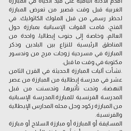
أقدم الأدلة الباقية على قيد الحياة في المبارزة
الغربية قبل وقت قصير من تعرض المبارزة
لحظر رسمي من قبل الملوك الكاثوليك. في
الفتح، قامت القوات الإسبانية بمبارزة حول
العالم، وخاصة إلى جنوب إيطاليا، واحدة من
المناطق الرئيسية للنزاع بين البلدين وذكر
المبارزة في مسرحية زوجات مرح من وندسور
مكتوبة في وقت ما قبل.
.نشأت آليات المبارزة الحديثة في القرن الثامن
عشر في مدرسة إيطالية من المبارزة من عصر
النهضة، وتحت تأثيرها، وتحسنت من قبل
المدرسة الفرنسية للمبارزة.المدرسة الإسبانية
من المبارزة ركود وحل محله المدارس الإيطالية
والفرنسية.
المسايفة أو المبارزة أو مبارزة السلاح أو مبارزة